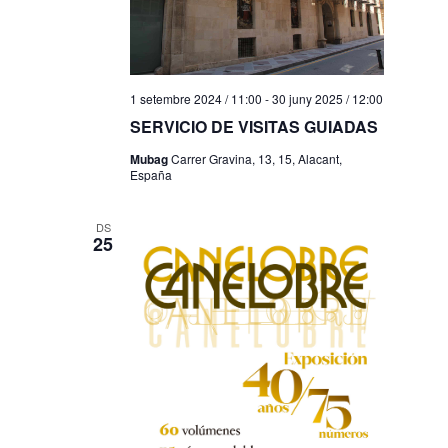
1 setembre 2024 / 11:00
-
30 juny 2025 / 12:00
SERVICIO DE VISITAS GUIADAS
Mubag
Carrer Gravina, 13, 15, Alacant,
España
DS
25