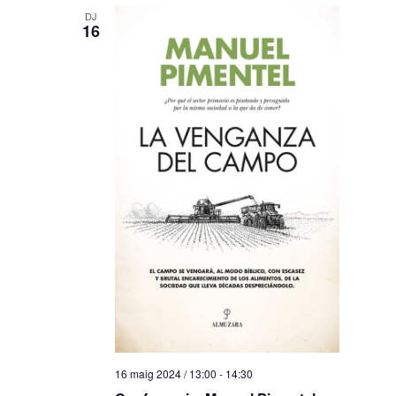
DJ
16
16 maig 2024 / 13:00
-
14:30