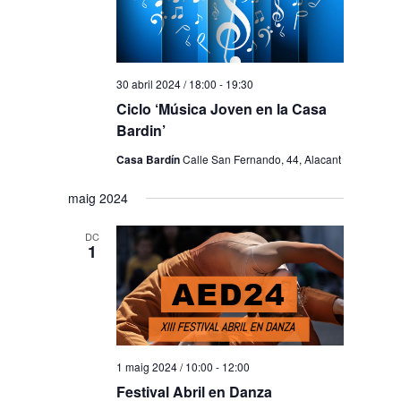
30 abril 2024 / 18:00
-
19:30
Ciclo ‘Música Joven en la Casa
Bardin’
Casa Bardín
Calle San Fernando, 44, Alacant
maig 2024
DC
1
1 maig 2024 / 10:00
-
12:00
Festival Abril en Danza