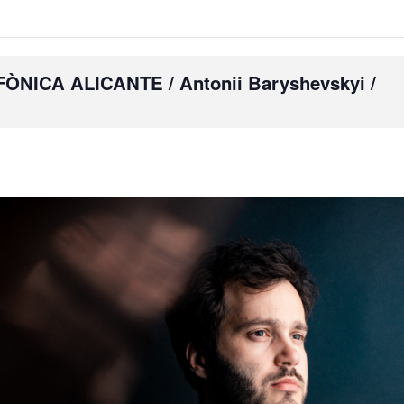
ICA ALICANTE / Antonii Baryshevskyi /