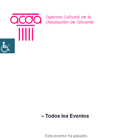
« Todos los Eventos
Este evento ha pasado.