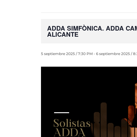
ADDA SIMFÒNICA. ADDA CAM
ALICANTE
5 septiembre 2025 / 7:30 PM
-
6 septiembre 2025 / 8