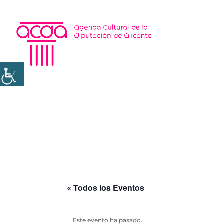
« Todos los Eventos
Este evento ha pasado.