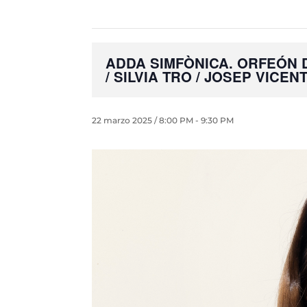
ADDA SIMFÒNICA. ORFEÓN 
/ SILVIA TRO / JOSEP VICEN
22 marzo 2025 / 8:00 PM
-
9:30 PM