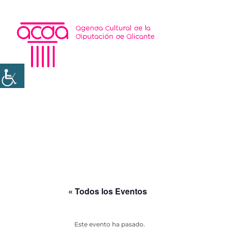
« Todos los Eventos
Este evento ha pasado.