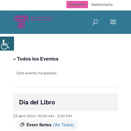
Español
Valenciano
« Todos los Eventos
Este evento ha pasado.
Día del Libro
23 abril 2024 / 10:00 AM
-
2:00 PM
Event Series
(Ver Todos)