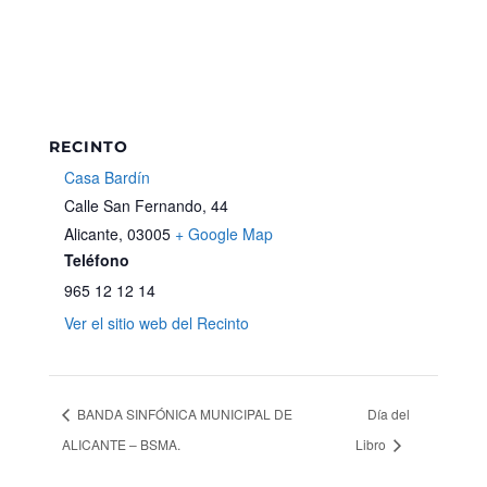
RECINTO
Casa Bardín
Calle San Fernando, 44
Alicante
,
03005
+ Google Map
Teléfono
965 12 12 14
Ver el sitio web del Recinto
BANDA SINFÓNICA MUNICIPAL DE
Día del
ALICANTE – BSMA.
Libro