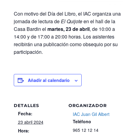
Con motivo del Día del Libro, el IAC organiza una
jornada de lectura de
El Quijote
en el hall de la
Casa Bardin el
martes, 23 de abril
, de 10:00 a
14:00 y de 17:00 a 20:00 horas. Los asistentes
recibirán una publicación como obsequio por su
participación.
Añadir al calendario
DETALLES
ORGANIZADOR
Fecha:
IAC Juan Gil Albert
Teléfono
23 abril 2024
965 12 12 14
Hora: