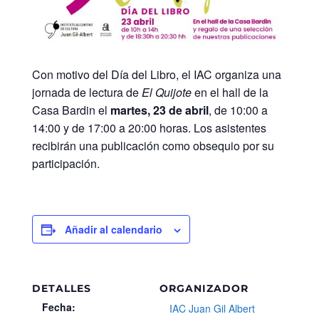
Con motivo del Día del Libro, el IAC organiza una
jornada de lectura de
El Quijote
en el hall de la
Casa Bardin el
martes, 23 de abril
, de 10:00 a
14:00 y de 17:00 a 20:00 horas. Los asistentes
recibirán una publicación como obsequio por su
participación.
Añadir al calendario
DETALLES
ORGANIZADOR
Fecha:
IAC Juan Gil Albert