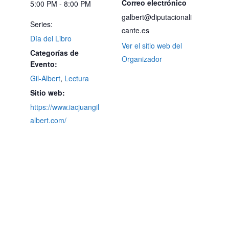
Correo electrónico
5:00 PM - 8:00 PM
galbert@diputacionali
Series:
cante.es
Día del Libro
Ver el sitio web del
Categorías de
Organizador
Evento:
Gil-Albert
,
Lectura
Sitio web:
https://www.iacjuangil
albert.com/