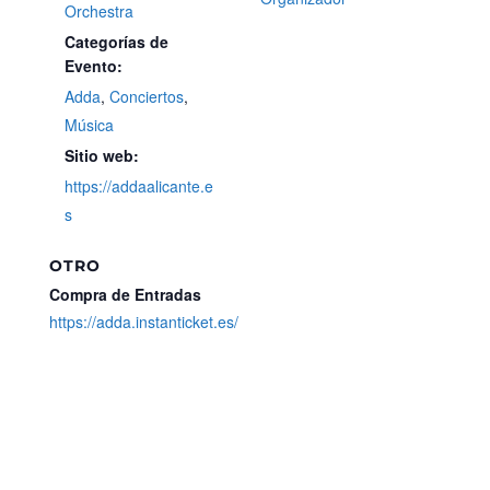
Orchestra
Categorías de
Evento:
Adda
,
Conciertos
,
Música
Sitio web:
https://addaalicante.e
s
OTRO
Compra de Entradas
https://adda.instanticket.es/