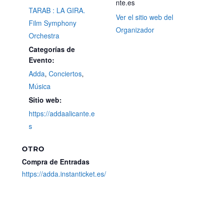
nte.es
TARAB : LA GIRA.
Ver el sitio web del
Film Symphony
Organizador
Orchestra
Categorías de
Evento:
Adda
,
Conciertos
,
Música
Sitio web:
https://addaalicante.e
s
OTRO
Compra de Entradas
https://adda.instanticket.es/