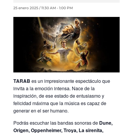
25 enero 2025 / 11:30 AM
-
1:00 PM
TARAB
es un impresionante espectáculo que
invita a la emoción intensa. Nace de la
inspiración, de ese estado de entusiasmo y
felicidad máxima que la música es capaz de
generar en el ser humano.
Podrás escuchar las bandas sonoras de
Dune,
Origen, Oppenheimer, Troya, La sirenita,