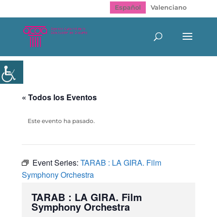
Español
Valenciano
« Todos los Eventos
Este evento ha pasado.
Event Series:
TARAB : LA GIRA. Film
Symphony Orchestra
TARAB : LA GIRA. Film
Symphony Orchestra