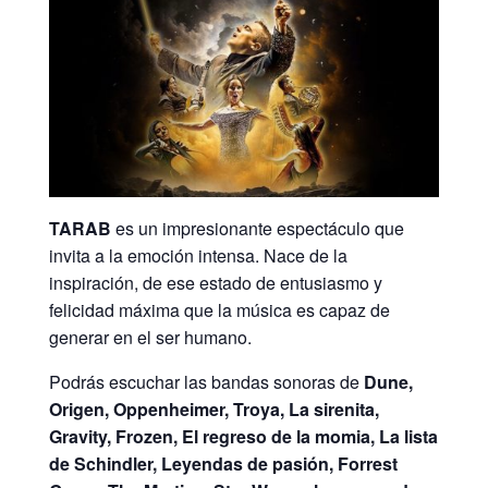
TARAB
es un impresionante espectáculo que
invita a la emoción intensa. Nace de la
inspiración, de ese estado de entusiasmo y
felicidad máxima que la música es capaz de
generar en el ser humano.
Podrás escuchar las bandas sonoras de
Dune,
Origen, Oppenheimer, Troya, La sirenita,
Gravity, Frozen, El regreso de la momia, La lista
de Schindler, Leyendas de pasión, Forrest