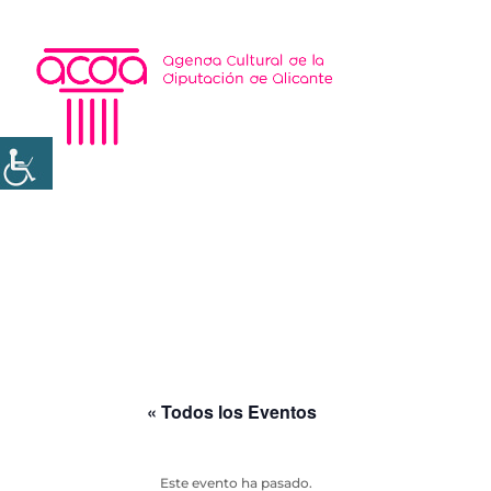
« Todos los Eventos
Este evento ha pasado.