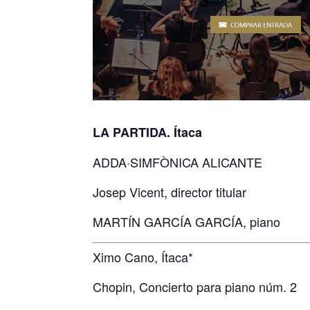
LA PARTIDA. Ítaca
ADDA·SIMFÒNICA ALICANTE
Josep Vicent, director titular
MARTÍN GARCÍA GARCÍA, piano
Ximo Cano, Ítaca*
Chopin, Concierto para piano núm. 2