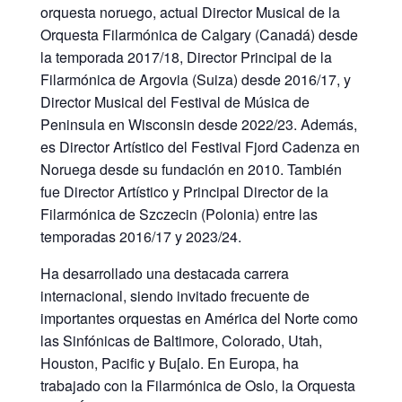
orquesta noruego, actual Director Musical de la
Orquesta Filarmónica de Calgary (Canadá) desde
la temporada 2017/18, Director Principal de la
Filarmónica de Argovia (Suiza) desde 2016/17, y
Director Musical del Festival de Música de
Peninsula en Wisconsin desde 2022/23. Además,
es Director Artístico del Festival Fjord Cadenza en
Noruega desde su fundación en 2010. También
fue Director Artístico y Principal Director de la
Filarmónica de Szczecin (Polonia) entre las
temporadas 2016/17 y 2023/24.
Ha desarrollado una destacada carrera
internacional, siendo invitado frecuente de
importantes orquestas en América del Norte como
las Sinfónicas de Baltimore, Colorado, Utah,
Houston, Paciﬁc y Bu[alo. En Europa, ha
trabajado con la Filarmónica de Oslo, la Orquesta