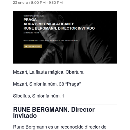
23 enero / 8:00 PM
-
9:30 PM
Mozart, La flauta mágica. Obertura
Mozart, Sinfonía núm. 38 “Praga”
Sibelius, Sinfonía núm. 1
RUNE BERGMANN. Director
invitado
Rune Bergmann es un reconocido director de