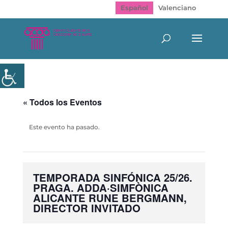
Español
Valenciano
« Todos los Eventos
Este evento ha pasado.
TEMPORADA SINFÓNICA 25/26.
PRAGA. ADDA·SIMFÒNICA
ALICANTE RUNE BERGMANN,
DIRECTOR INVITADO