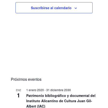
Suscribirse al calendario
Próximos eventos
1 enero 2020
-
31 diciembre 2030
ENE
1
Patrimonio bibliográfico y documental del
Instituto Alicantino de Cultura Juan Gil-
Albert (IAC)