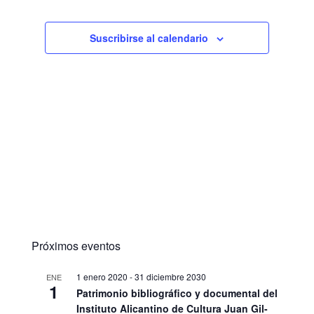
Suscribirse al calendario
Próximos eventos
1 enero 2020
-
31 diciembre 2030
ENE
1
Patrimonio bibliográfico y documental del
Instituto Alicantino de Cultura Juan Gil-