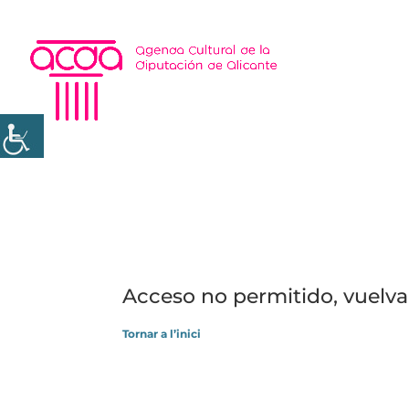
Acceso no permitido, vuelva 
Tornar a l’inici