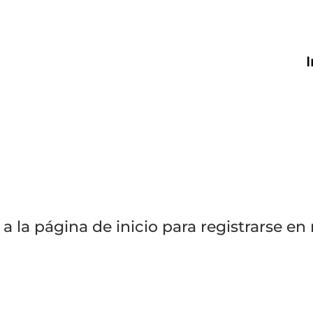
I
a la página de inicio para registrarse e