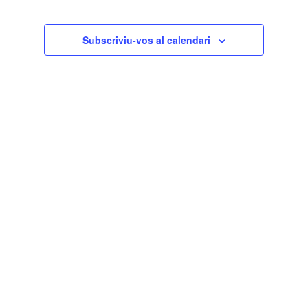
Subscriviu-vos al calendari