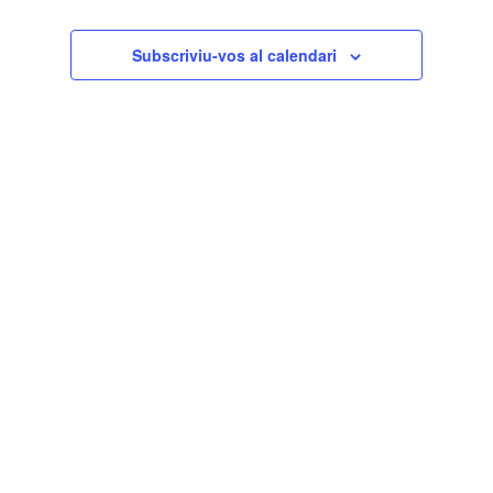
Subscriviu-vos al calendari