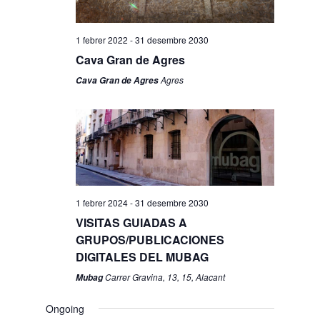
1 febrer 2022
-
31 desembre 2030
Cava Gran de Agres
Agres
Cava Gran de Agres
1 febrer 2024
-
31 desembre 2030
VISITAS GUIADAS A
GRUPOS/PUBLICACIONES
DIGITALES DEL MUBAG
Carrer Gravina, 13, 15, Alacant
Mubag
Ongoing