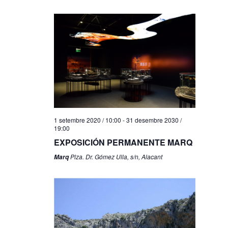
1 setembre 2020 / 10:00
-
31 desembre 2030 /
19:00
EXPOSICIÓN PERMANENTE MARQ
Plza. Dr. Gómez Ulla, s/n, Alacant
Marq