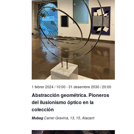
1 febrer 2024 / 10:00
-
31 desembre 2030 / 20:00
Abstracción geométrica. Pioneros
del ilusionismo óptico en la
colección
Carrer Gravina, 13, 15, Alacant
Mubag