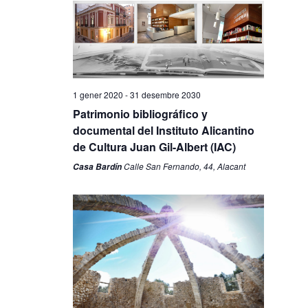
1 gener 2020
-
31 desembre 2030
Patrimonio bibliográfico y
documental del Instituto Alicantino
de Cultura Juan Gil-Albert (IAC)
Calle San Fernando, 44, Alacant
Casa Bardín