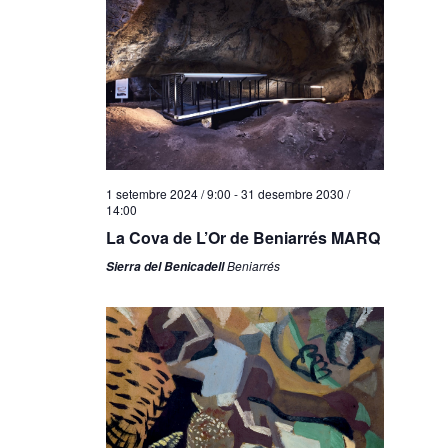
1 setembre 2024 / 9:00
-
31 desembre 2030 /
14:00
La Cova de L’Or de Beniarrés MARQ
Beniarrés
Sierra del Benicadell