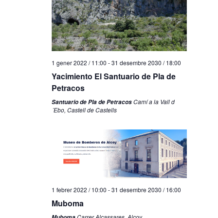
1 gener 2022 / 11:00
-
31 desembre 2030 / 18:00
Yacimiento El Santuario de Pla de
Petracos
Camí a la Vall d
Santuario de Pla de Petracos
´Ebo, Castell de Castells
1 febrer 2022 / 10:00
-
31 desembre 2030 / 16:00
Muboma
Carrer Alcassares, Alcoy
Muboma