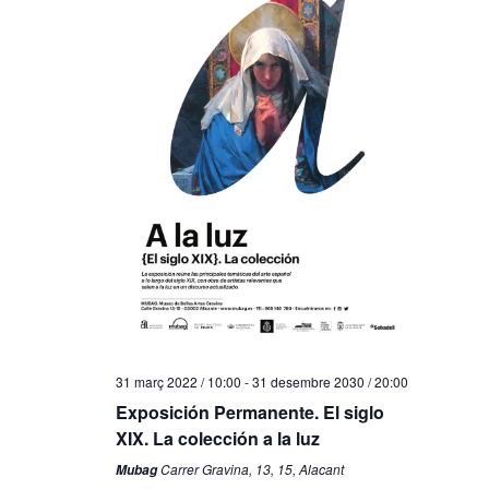
31 març 2022 / 10:00
-
31 desembre 2030 / 20:00
Exposición Permanente. El siglo
XIX. La colección a la luz
Carrer Gravina, 13, 15, Alacant
Mubag