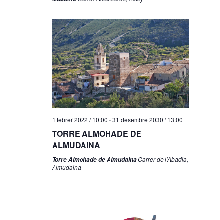
1 febrer 2022 / 10:00
-
31 desembre 2030 / 13:00
TORRE ALMOHADE DE
ALMUDAINA
Carrer de l'Abadia,
Torre Almohade de Almudaina
Almudaina