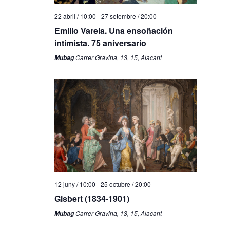
22 abril / 10:00
-
27 setembre / 20:00
Emilio Varela. Una ensoñación
intimista. 75 aniversario
Carrer Gravina, 13, 15, Alacant
Mubag
12 juny / 10:00
-
25 octubre / 20:00
Gisbert (1834-1901)
Carrer Gravina, 13, 15, Alacant
Mubag