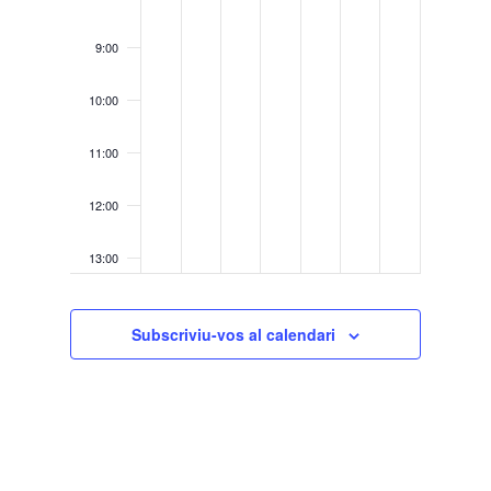
9:00
10:00
11:00
12:00
13:00
14:00
Subscriviu-vos al calendari
15:00
16:00
17:00