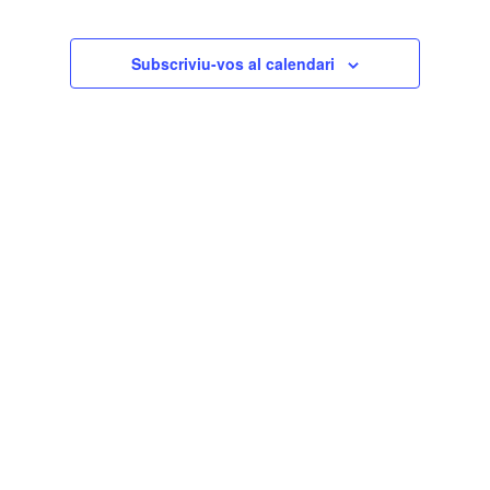
Subscriviu-vos al calendari