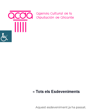
« Tots els Esdeveniments
Aquest esdeveniment ja ha passat.