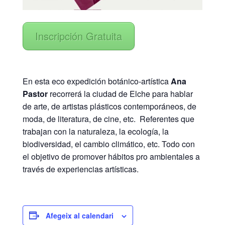
Inscripción Gratuita
En esta eco expedición botánico-artística
Ana
Pastor
recorrerá la ciudad de Elche para hablar
de arte, de artistas plásticos contemporáneos, de
moda, de literatura, de cine, etc. Referentes que
trabajan con la naturaleza, la ecología, la
biodiversidad, el cambio climático, etc. Todo con
el objetivo de promover hábitos pro ambientales a
través de experiencias artísticas.
Afegeix al calendari