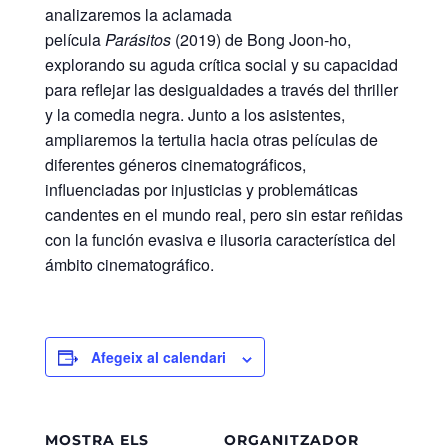
analizaremos la aclamada
película
Parásitos
(2019) de Bong Joon-ho,
explorando su aguda crítica social y su capacidad
para reflejar las desigualdades a través del thriller
y la comedia negra. Junto a los asistentes,
ampliaremos la tertulia hacia otras películas de
diferentes géneros cinematográficos,
influenciadas por injusticias y problemáticas
candentes en el mundo real, pero sin estar reñidas
con la función evasiva e ilusoria característica del
ámbito cinematográfico.
Afegeix al calendari
MOSTRA ELS
ORGANITZADOR