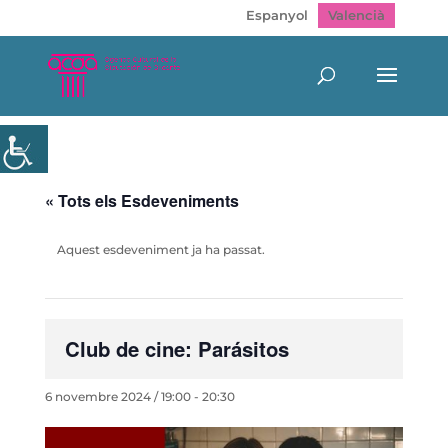
Espanyol
Valencià
« Tots els Esdeveniments
Aquest esdeveniment ja ha passat.
Club de cine: Parásitos
6 novembre 2024 / 19:00
-
20:30