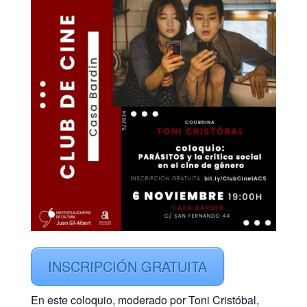
INSCRIPCIÓN GRATUITA
En este coloquio, moderado por Toni Cristóbal,