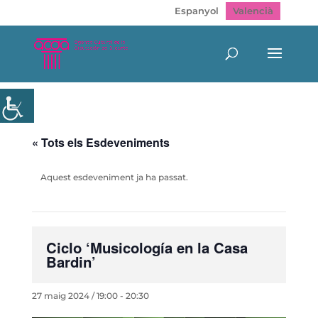
Espanyol
Valencià
« Tots els Esdeveniments
Aquest esdeveniment ja ha passat.
Ciclo ‘Musicología en la Casa
Bardin’
27 maig 2024 / 19:00
-
20:30