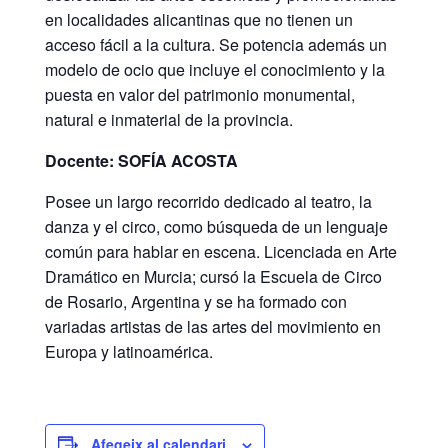
en localidades alicantinas que no tienen un
acceso fácil a la cultura. Se potencia además un
modelo de ocio que incluye el conocimiento y la
puesta en valor del patrimonio monumental,
natural e inmaterial de la provincia.
Docente: SOFÍA ACOSTA
Posee un largo recorrido dedicado al teatro, la
danza y el circo, como búsqueda de un lenguaje
común para hablar en escena. Licenciada en Arte
Dramático en Murcia; cursó la Escuela de Circo
de Rosario, Argentina y se ha formado con
variadas artistas de las artes del movimiento en
Europa y latinoamérica.
Afegeix al calendari