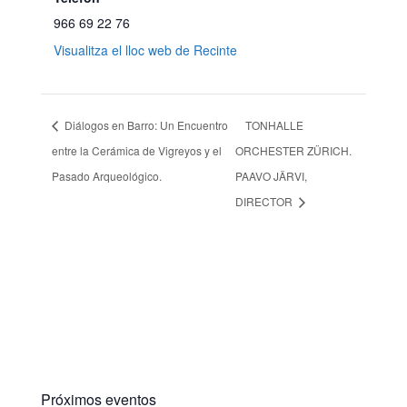
966 69 22 76
Visualitza el lloc web de Recinte
Diálogos en Barro: Un Encuentro
TONHALLE
entre la Cerámica de Vigreyos y el
ORCHESTER ZÜRICH.
Pasado Arqueológico.
PAAVO JÄRVI,
DIRECTOR
Próximos eventos