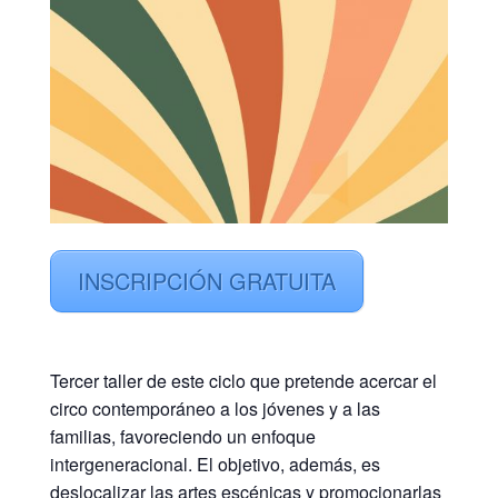
INSCRIPCIÓN GRATUITA
Tercer taller de este ciclo que pretende acercar el
circo contemporáneo a los jóvenes y a las
familias, favoreciendo un enfoque
intergeneracional. El objetivo, además, es
deslocalizar las artes escénicas y promocionarlas