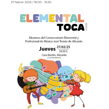
27 febrer 2025 / 18:00
-
19:30