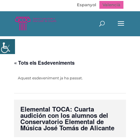
Espanyol
Valencià
« Tots els Esdeveniments
Aquest esdeveniment ja ha passat.
Elemental TOCA: Cuarta
audición con los alumnos del
Conservatorio Elemental de
Música José Tomás de Alicante