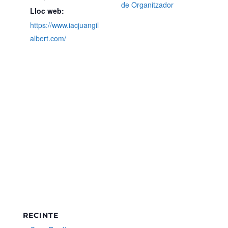
de Organitzador
Lloc web:
https://www.iacjuangil
albert.com/
RECINTE