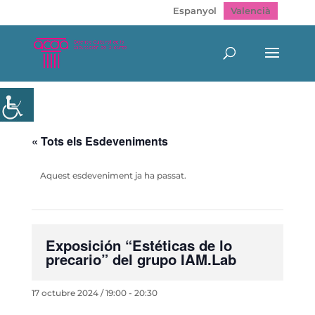
Espanyol
Valencià
« Tots els Esdeveniments
Aquest esdeveniment ja ha passat.
Exposición “Estéticas de lo
precario” del grupo IAM.Lab
17 octubre 2024 / 19:00
-
20:30