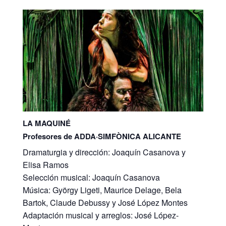
LA MAQUINÉ
Profesores de ADDA·SIMFÒNICA ALICANTE
Dramaturgia y dirección: Joaquín Casanova y
Elisa Ramos
Selección musical: Joaquín Casanova
Música: György Ligeti, Maurice Delage, Bela
Bartok, Claude Debussy y José López Montes
Adaptación musical y arreglos: José López-