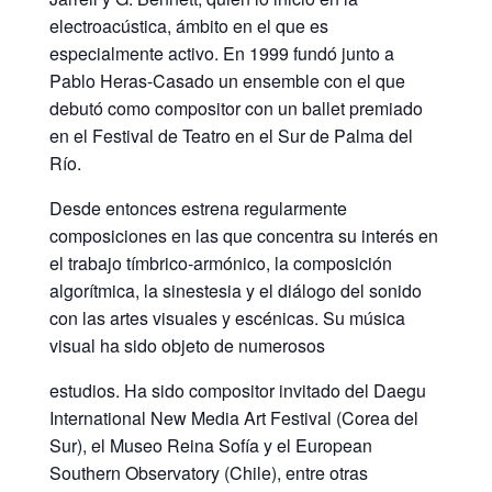
electroacústica, ámbito en el que es
especialmente activo. En 1999 fundó junto a
Pablo Heras-Casado un ensemble con el que
debutó como compositor con un ballet premiado
en el Festival de Teatro en el Sur de Palma del
Río.
Desde entonces estrena regularmente
composiciones en las que concentra su interés en
el trabajo tímbrico-armónico, la composición
algorítmica, la sinestesia y el diálogo del sonido
con las artes visuales y escénicas. Su música
visual ha sido objeto de numerosos
estudios. Ha sido compositor invitado del Daegu
International New Media Art Festival (Corea del
Sur), el Museo Reina Sofía y el European
Southern Observatory (Chile), entre otras