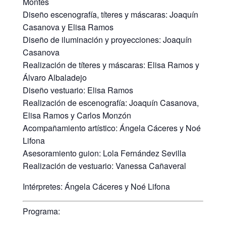
Montes
Diseño escenografía, títeres y máscaras: Joaquín
Casanova y Elisa Ramos
Diseño de iluminación y proyecciones: Joaquín
Casanova
Realización de títeres y máscaras: Elisa Ramos y
Álvaro Albaladejo
Diseño vestuario: Elisa Ramos
Realización de escenografía: Joaquín Casanova,
Elisa Ramos y Carlos Monzón
Acompañamiento artístico: Ángela Cáceres y Noé
Lifona
Asesoramiento guion: Lola Fernández Sevilla
Realización de vestuario: Vanessa Cañaveral
Intérpretes: Ángela Cáceres y Noé Lifona
Programa: