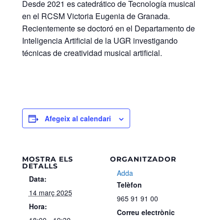
Desde 2021 es catedrático de Tecnología musical
en el RCSM Victoria Eugenia de Granada.
Recientemente se doctoró en el Departamento de
Inteligencia Artificial de la UGR investigando
técnicas de creatividad musical artificial.
Afegeix al calendari
MOSTRA ELS
ORGANITZADOR
DETALLS
Adda
Data:
Telèfon
14 març 2025
965 91 91 00
Hora:
Correu electrònic