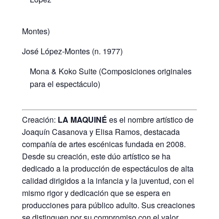
Montes)
José López-Montes (n. 1977)
Mona & Koko Suite (Composiciones originales
para el espectáculo)
Creación:
LA MAQUINÉ
es el nombre artístico de
Joaquín Casanova y Elisa Ramos, destacada
compañía de artes escénicas fundada en 2008.
Desde su creación, este dúo artístico se ha
dedicado a la producción de espectáculos de alta
calidad dirigidos a la infancia y la juventud, con el
mismo rigor y dedicación que se espera en
producciones para público adulto. Sus creaciones
se distinguen por su compromiso con el valor