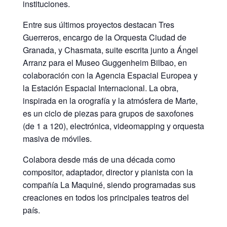
instituciones.
Entre sus últimos proyectos destacan Tres
Guerreros, encargo de la Orquesta Ciudad de
Granada, y Chasmata, suite escrita junto a Ángel
Arranz para el Museo Guggenheim Bilbao, en
colaboración con la Agencia Espacial Europea y
la Estación Espacial Internacional. La obra,
inspirada en la orografía y la atmósfera de Marte,
es un ciclo de piezas para grupos de saxofones
(de 1 a 120), electrónica, videomapping y orquesta
masiva de móviles.
Colabora desde más de una década como
compositor, adaptador, director y pianista con la
compañía La Maquiné, siendo programadas sus
creaciones en todos los principales teatros del
país.