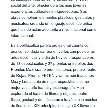
social del arte, ofreciendo a los más jóvenes
experiencias culturales enriquecedoras. Sus
obras combinan elementos plásticos, gestuales y
musicales, creando un lenguaje escénico único
que ha sido aclamado tanto a nivel nacional como
internacional.
Esta polifacética pareja profesional cuenta con
una consolidada carrera en varios campos de las
artes escénicas y a día de hoy son responsables
de 13 espectáculos y 27 premios entre ellos dos
Premios Max, cuatro premios Lorca, premio Teatro
de Rojas, Premio FETEN y varias nominaciones
Max y Lorca tanto de mejor espectáculo como
mejor vestuario teatral y escenografía. Han
explorado el teatro de títeres y objetos, teatro
físico, gestual y de máscaras a través de la música
de final del s XIX principios del siglo XX llevando