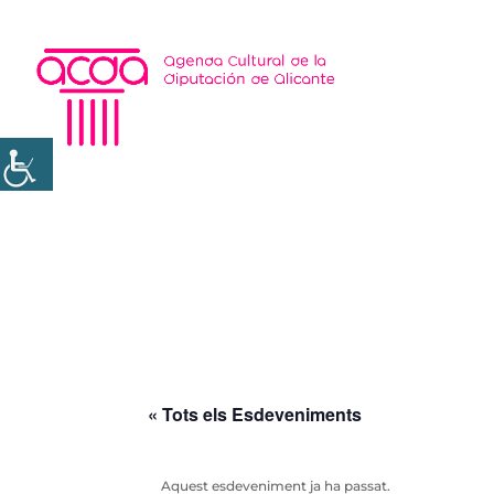
« Tots els Esdeveniments
Aquest esdeveniment ja ha passat.