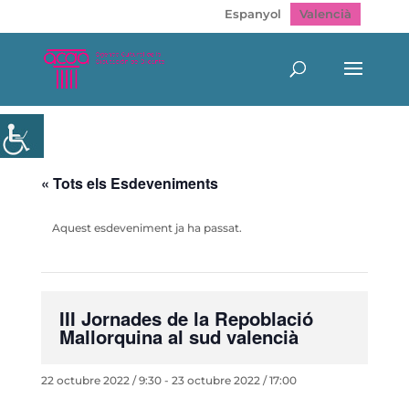
Espanyol
Valencià
« Tots els Esdeveniments
Aquest esdeveniment ja ha passat.
III Jornades de la Repoblació
Mallorquina al sud valencià
22 octubre 2022 / 9:30
-
23 octubre 2022 / 17:00