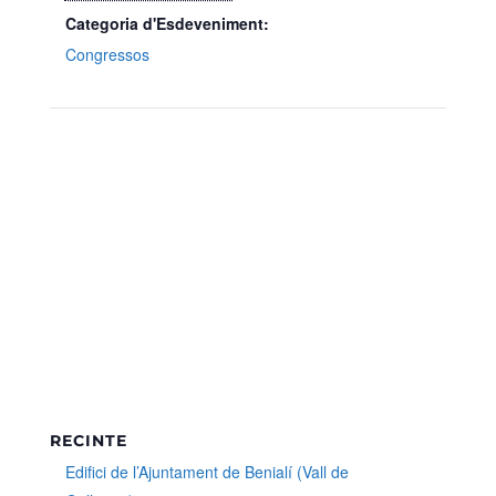
Categoria d'Esdeveniment:
Congressos
RECINTE
Edifici de l’Ajuntament de Benialí (Vall de