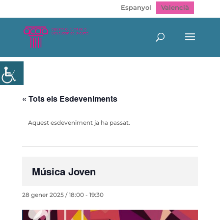
Espanyol
Valencià
« Tots els Esdeveniments
Aquest esdeveniment ja ha passat.
Música Joven
28 gener 2025 / 18:00
-
19:30