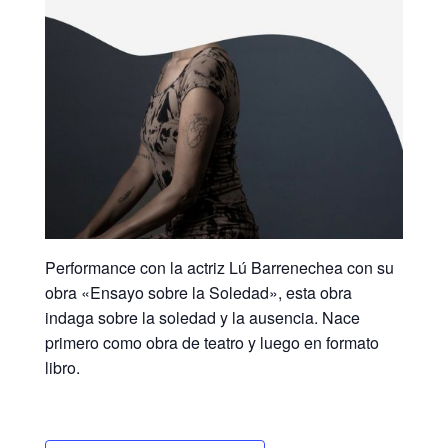
Performance con la actriz Lú Barrenechea con su
obra «Ensayo sobre la Soledad», esta obra
indaga sobre la soledad y la ausencia. Nace
primero como obra de teatro y luego en formato
libro.