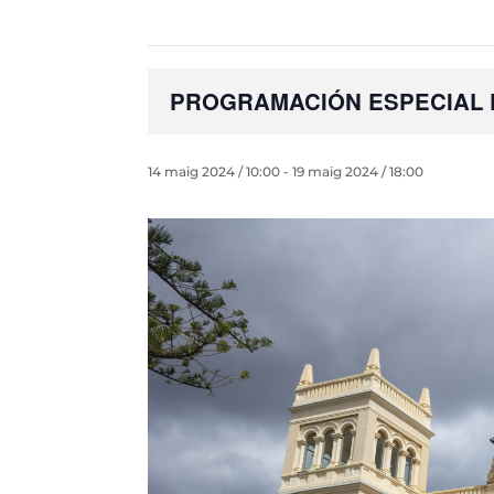
PROGRAMACIÓN ESPECIAL D
14 maig 2024 / 10:00
-
19 maig 2024 / 18:00