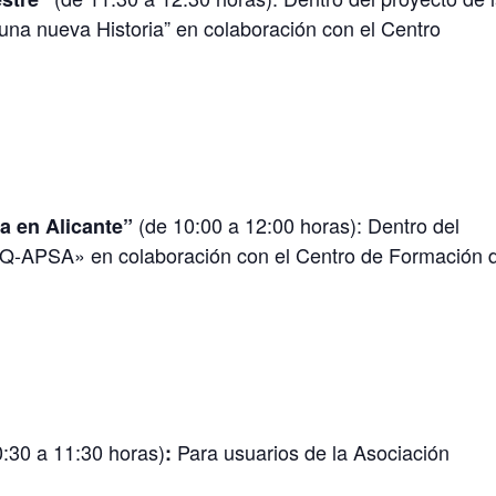
una nueva Historia” en colaboración con el Centro
(de 10:00 a 12:00 horas): Dentro del
a en Alicante”
ARQ-APSA» en colaboración con el Centro de Formación 
:30 a 11:30 horas)
Para usuarios de la Asociación
: