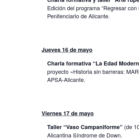
Edición del programa “Regresar con 
Penitenciario de Alicante.
Jueves 16 de mayo
Charla formativa “La Edad Modern
proyecto «Historia sin barreras: M
APSA-Alicante.
Viernes 17 de mayo
(de 10
Taller “Vaso Campaniforme”
Alicantina Síndrome de Down.