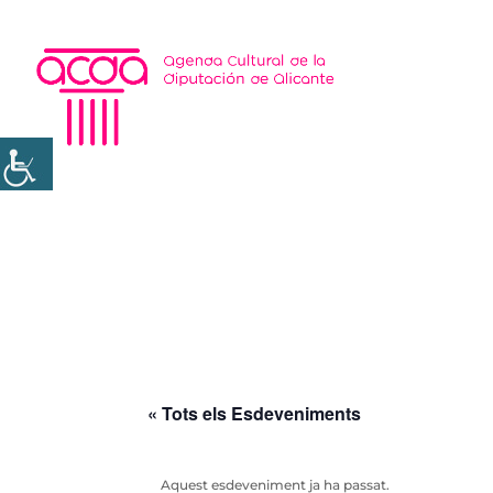
« Tots els Esdeveniments
Aquest esdeveniment ja ha passat.