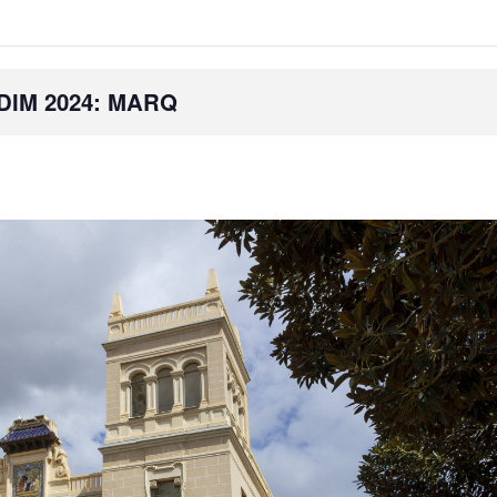
IM 2024: MARQ