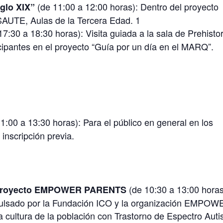
(de 11:00 a 12:00 horas): Dentro del proyecto
iglo XIX”
UTE, Aulas de la Tercera Edad. 1
7:30 a 18:30 horas): Visita guiada a la sala de Prehistor
cipantes en el proyecto “Guía por un día en el MARQ”.
1:00 a 13:30 horas): Para el público en general en los
inscripción previa.
(de 10:30 a 13:00 horas
el proyecto EMPOWER PARENTS
pulsado por la Fundación ICO y la organización EMPOW
 cultura de la población con Trastorno de Espectro Auti