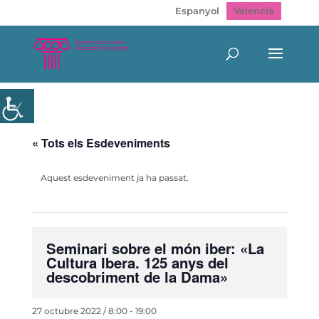
Espanyol
Valencià
« Tots els Esdeveniments
Aquest esdeveniment ja ha passat.
Seminari sobre el món iber: «La
Cultura Ibera. 125 anys del
descobriment de la Dama»
27 octubre 2022 / 8:00
-
19:00