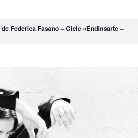
 de Federica Fasano – Cicle «Endinsarte –