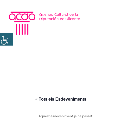
« Tots els Esdeveniments
Aquest esdeveniment ja ha passat.