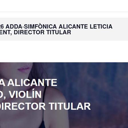
6 ADDA·SIMFÒNICA ALICANTE LETICIA
ENT, DIRECTOR TITULAR