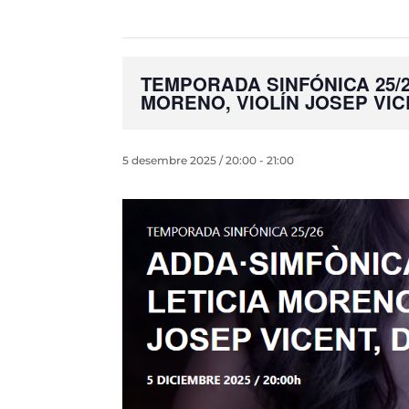
TEMPORADA SINFÓNICA 25/2
MORENO, VIOLÍN JOSEP VIC
5 desembre 2025 / 20:00
-
21:00