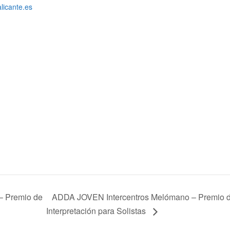
alicante.es
– Premio de
ADDA JOVEN Intercentros Melómano – Premio 
Interpretación para Solistas