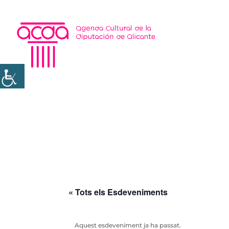
« Tots els Esdeveniments
Aquest esdeveniment ja ha passat.