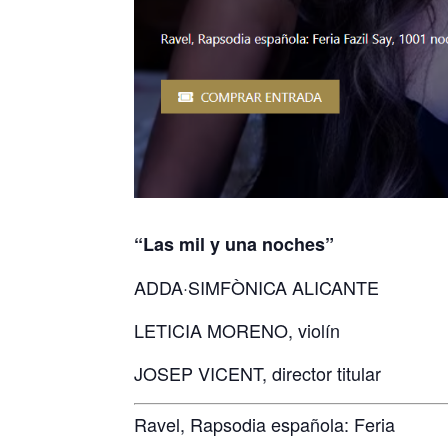
“Las mil y una noches”
ADDA·SIMFÒNICA ALICANTE
LETICIA MORENO, violín
JOSEP VICENT, director titular
Ravel, Rapsodia española: Feria