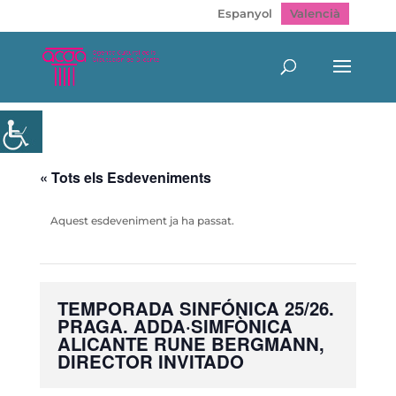
Espanyol
Valencià
« Tots els Esdeveniments
Aquest esdeveniment ja ha passat.
TEMPORADA SINFÓNICA 25/26.
PRAGA. ADDA·SIMFÒNICA
ALICANTE RUNE BERGMANN,
DIRECTOR INVITADO