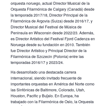
orquesta noruego, actual Director Musical de la
Orquesta Filarmónica de Calgary (Canadá) desde
la temporada 2017/18, Director Principal de la
Filarmónica de Argovia (Suiza) desde 2016/17, y
Director Musical del Festival de Música de
Peninsula en Wisconsin desde 2022/23. Además,
es Director Artístico del Festival Fjord Cadenza en
Noruega desde su fundación en 2010. También
fue Director Artístico y Principal Director de la
Filarmónica de Szczecin (Polonia) entre las
temporadas 2016/17 y 2023/24.
Ha desarrollado una destacada carrera
internacional, siendo invitado frecuente de
importantes orquestas en América del Norte como
las Sinfónicas de Baltimore, Colorado, Utah,
Houston, Paciﬁc y Bu[alo. En Europa, ha
trabajado con la Filarmónica de Oslo, la Orquesta