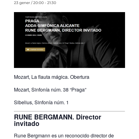
23 gener / 20:00
-
21:30
Mozart, La flauta mágica. Obertura
Mozart, Sinfonía núm. 38 “Praga”
Sibelius, Sinfonía núm. 1
RUNE BERGMANN. Director
invitado
Rune Bergmann es un reconocido director de