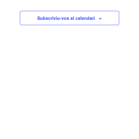
Subscriviu-vos al calendari