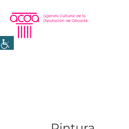
Pintura