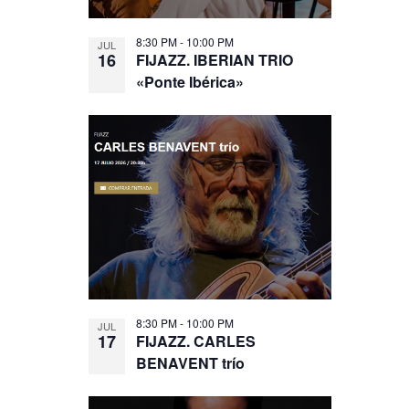
8:30 PM
-
10:00 PM
JUL
16
FIJAZZ. IBERIAN TRIO
«Ponte Ibérica»
8:30 PM
-
10:00 PM
JUL
17
FIJAZZ. CARLES
BENAVENT trío