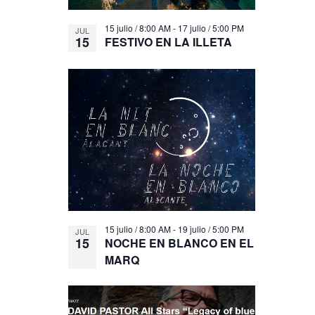
15 julio / 8:00 AM
-
17 julio / 5:00 PM
JUL
15
FESTIVO EN LA ILLETA
15 julio / 8:00 AM
-
19 julio / 5:00 PM
JUL
15
NOCHE EN BLANCO EN EL
MARQ