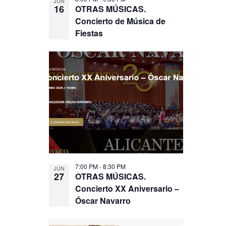
JUN
16
OTRAS MÚSICAS.
Concierto de Música de
Fiestas
7:00 PM
-
8:30 PM
JUN
27
OTRAS MÚSICAS.
Concierto XX Aniversario –
Óscar Navarro