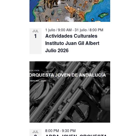
1 julio / 9:00 AM
-
31 julio / 8:00 PM
JUL
1
Actividades Culturales
Instituto Juan Gil Albert
Julio 2026
8:00 PM
-
9:30 PM
JUL