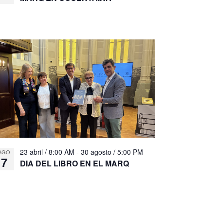
23 abril / 8:00 AM
-
30 agosto / 5:00 PM
AGO
7
DIA DEL LIBRO EN EL MARQ