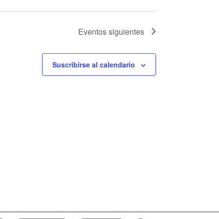
Eventos
siguientes
Suscribirse al calendario