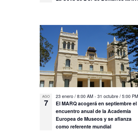
23 enero / 8:00 AM
-
31 octubre / 5:00 P
AGO
7
El MARQ acogerá en septiembre el
encuentro anual de la Academia
Europea de Museos y se afianza
como referente mundial