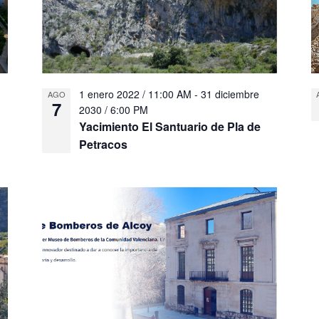
1 enero 2022 / 11:00 AM
-
31 diciembre
AGO
7
2030 / 6:00 PM
Yacimiento El Santuario de Pla de
Petracos