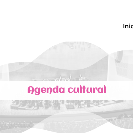
Ini
Agenda cultural