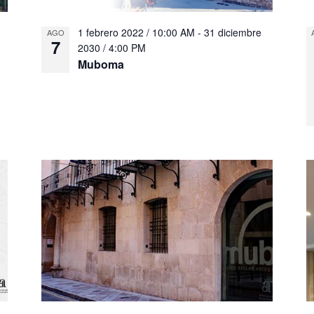
1 febrero 2022 / 10:00 AM
-
31 diciembre
AGO
7
2030 / 4:00 PM
Muboma