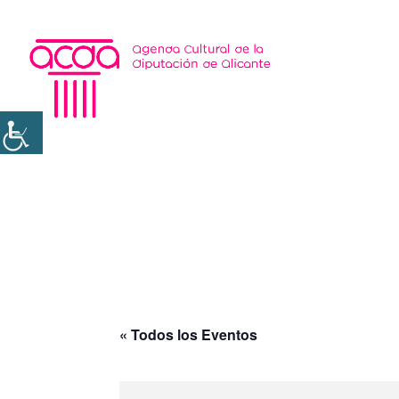
« Todos los Eventos