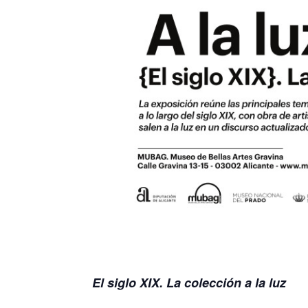
El siglo XIX. La colección a la luz