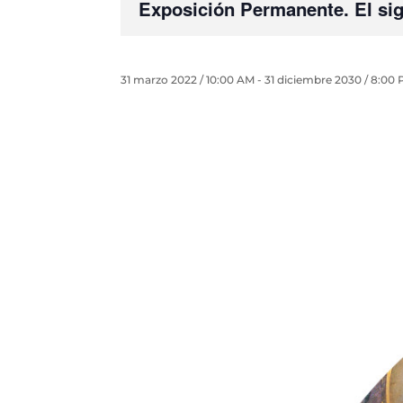
Exposición Permanente. El sigl
31 marzo 2022 / 10:00 AM
-
31 diciembre 2030 / 8:00