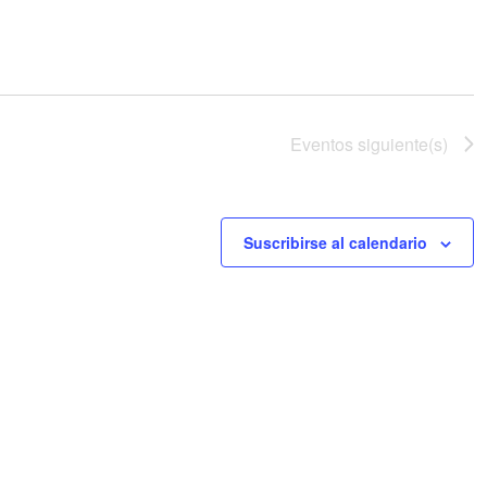
Eventos
siguiente(s)
Suscribirse al calendario