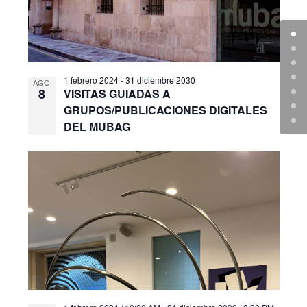
1 febrero 2024
-
31 diciembre 2030
AGO
8
VISITAS GUIADAS A
GRUPOS/PUBLICACIONES DIGITALES
DEL MUBAG