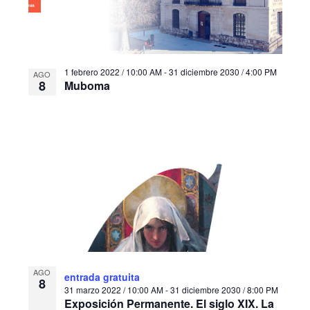
1 febrero 2022 / 10:00 AM
-
31 diciembre 2030 / 4:00 PM
AGO
8
Muboma
AGO
entrada gratuita
8
31 marzo 2022 / 10:00 AM
-
31 diciembre 2030 / 8:00 PM
Exposición Permanente. El siglo XIX. La