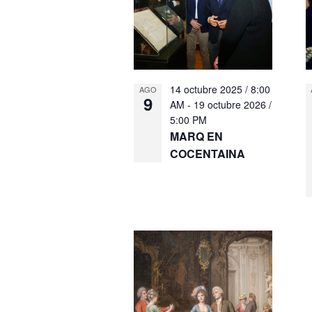
14 octubre 2025 / 8:00
AGO
9
AM
-
19 octubre 2026 /
5:00 PM
MARQ EN
COCENTAINA