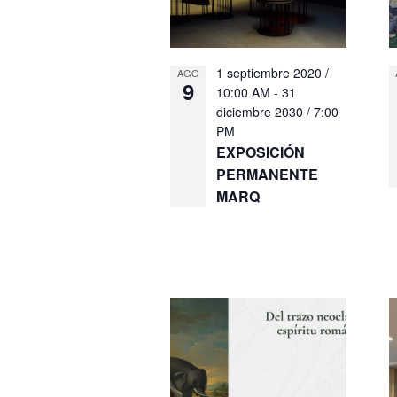
1 septiembre 2020 /
AGO
9
10:00 AM
-
31
diciembre 2030 / 7:00
PM
EXPOSICIÓN
PERMANENTE
MARQ