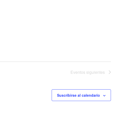
Eventos
siguientes
Suscribirse al calendario