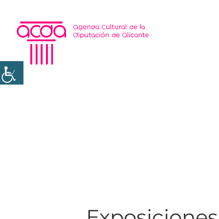
Exposiciones