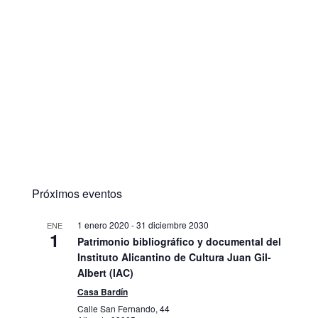
Próximos eventos
1 enero 2020
-
31 diciembre 2030
ENE
1
Patrimonio bibliográfico y documental del
Instituto Alicantino de Cultura Juan Gil-
Albert (IAC)
Casa Bardín
Calle San Fernando, 44