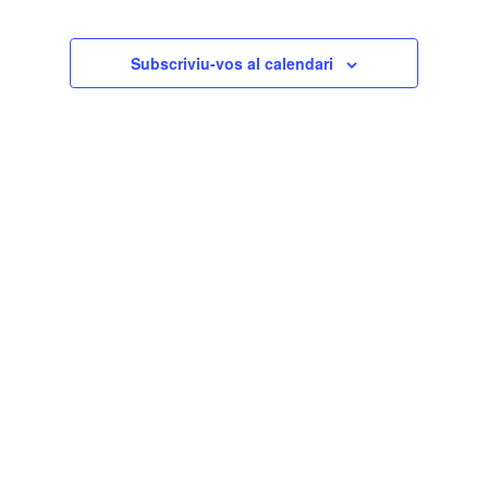
Subscriviu-vos al calendari