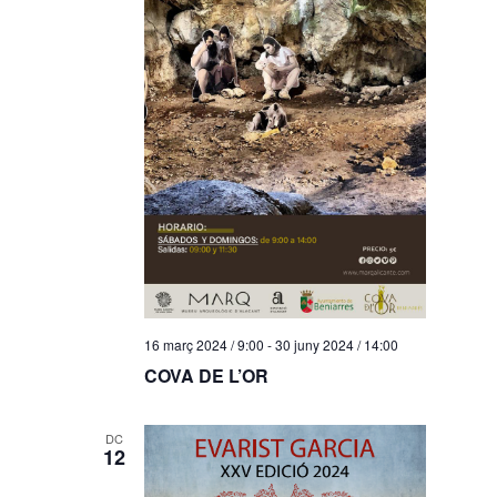
16 març 2024 / 9:00
-
30 juny 2024 / 14:00
COVA DE L’OR
DC
12