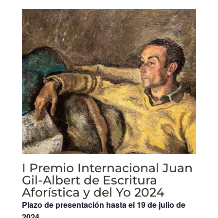
I Premio Internacional Juan
Gil-Albert de Escritura
Aforística y del Yo 2024
Plazo de presentación hasta el 19 de julio de
2024