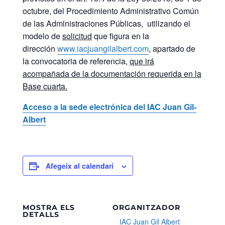
octubre, del Procedimiento Administrativo Común
de las Administraciones Públicas, utilizando el
modelo de
solicitud
que figura en la
dirección
www.iacjuangilalbert.com
, apartado de
la convocatoria de referencia,
que irá
acompañada de la documentación requerida en la
Base cuarta.
Acceso a la sede electrónica del IAC Juan Gil-
Albert
Afegeix al calendari
MOSTRA ELS
ORGANITZADOR
DETALLS
IAC Juan Gil Albert