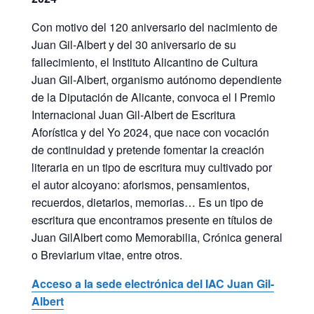
Con motivo del 120 aniversario del nacimiento de
Juan Gil-Albert y del 30 aniversario de su
fallecimiento, el Instituto Alicantino de Cultura
Juan Gil-Albert, organismo autónomo dependiente
de la Diputación de Alicante, convoca el I Premio
Internacional Juan Gil-Albert de Escritura
Aforística y del Yo 2024, que nace con vocación
de continuidad y pretende fomentar la creación
literaria en un tipo de escritura muy cultivado por
el autor alcoyano: aforismos, pensamientos,
recuerdos, dietarios, memorias… Es un tipo de
escritura que encontramos presente en títulos de
Juan GilAlbert como Memorabilia, Crónica general
o Breviarium vitae, entre otros.
Acceso a la sede electrónica del IAC Juan Gil-
Albert