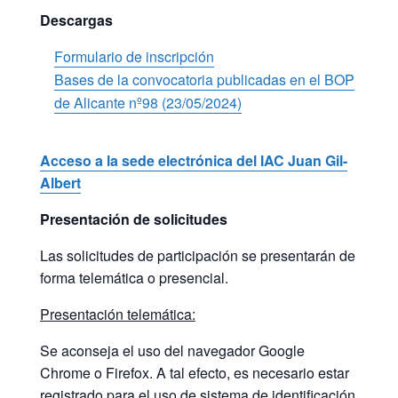
Descargas
Formulario de inscripción
Bases de la convocatoria publicadas en el BOP
de Alicante nº98 (23/05/2024)
Acceso a la sede electrónica del IAC Juan Gil-
Albert
Presentación de solicitudes
Las solicitudes de participación se presentarán de
forma telemática o presencial.
Presentación telemática:
Se aconseja el uso del navegador Google
Chrome o Firefox. A tal efecto, es necesario estar
registrado para el uso de sistema de identificación