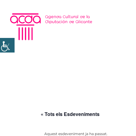
« Tots els Esdeveniments
Aquest esdeveniment ja ha passat.