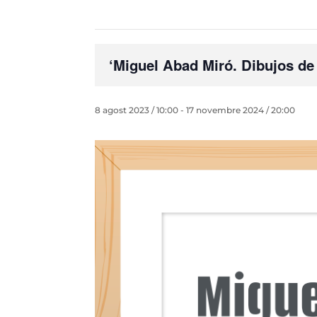
‘Miguel Abad Miró. Dibujos de
8 agost 2023 / 10:00
-
17 novembre 2024 / 20:00