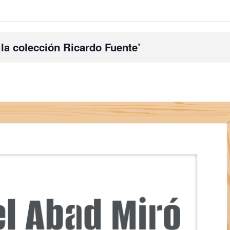
 la colección Ricardo Fuente’