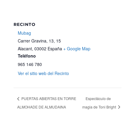
RECINTO
Mubag
Carrer Gravina, 13, 15
Alacant
,
03002
España
+ Google Map
Teléfono
965 146 780
Ver el sitio web del Recinto
PUERTAS ABIERTAS EN TORRE
Espectáculo de
ALMOHADE DE ALMUDAINA
magia de Toni Bright