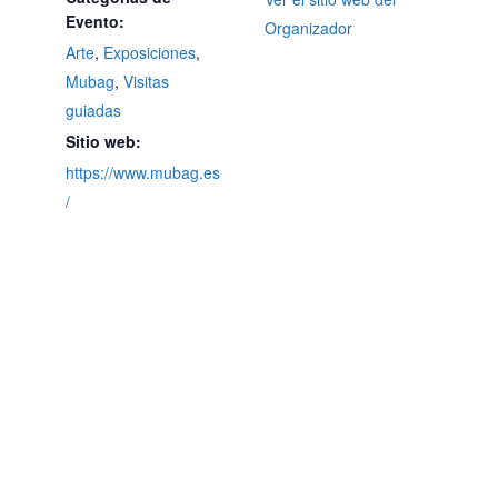
Evento:
Organizador
Arte
,
Exposiciones
,
Mubag
,
Visitas
guiadas
Sitio web:
https://www.mubag.es
/