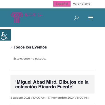
Español
Valenciano
« Todos los Eventos
Este evento ha pasado.
‘Miguel Abad Miró. Dibujos de la
colección Ricardo Fuente’
8 agosto 2023 / 10:00 AM
-
17 noviembre 2024 / 8:00 PM