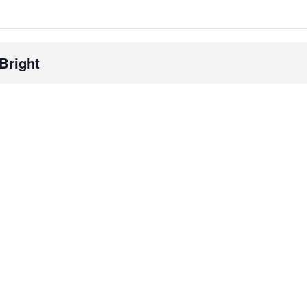
Bright