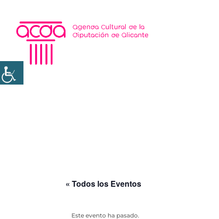
« Todos los Eventos
Este evento ha pasado.