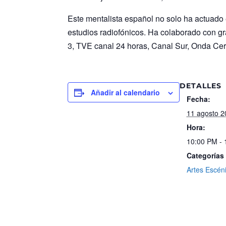
Este mentalista español no solo ha actuado 
estudios radiofónicos. Ha colaborado con g
3, TVE canal 24 horas, Canal Sur, Onda C
DETALLES
Añadir al calendario
Fecha:
11 agosto 
Hora:
10:00 PM -
Categorías
Artes Escén