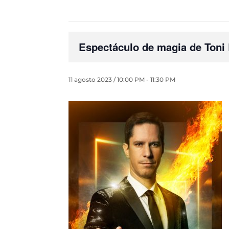
Espectáculo de magia de Toni 
11 agosto 2023 / 10:00 PM
-
11:30 PM