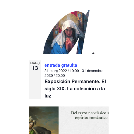
MARÇ
entrada gratuita
13
31 març 2022 / 10:00
-
31 desembre
2030 / 20:00
Exposición Permanente. El
siglo XIX. La colección a la
luz