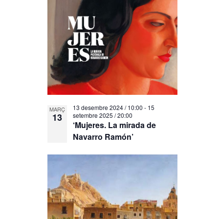
13 desembre 2024 / 10:00
-
15
MARÇ
13
setembre 2025 / 20:00
‘Mujeres. La mirada de
Navarro Ramón’