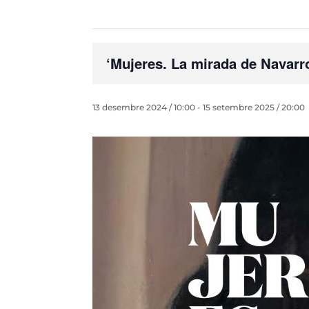
‘Mujeres. La mirada de Navar
13 desembre 2024 / 10:00
-
15 setembre 2025 / 20:00