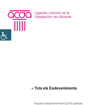
« Tots els Esdeveniments
Aquest esdeveniment ja ha passat.