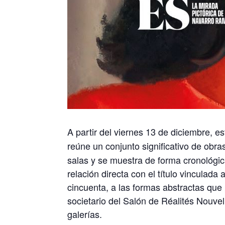
A partir del viernes 13 de diciembre, e
reúne un conjunto significativo de obr
salas y se muestra de forma cronológic
relación directa con el título vinculada 
cincuenta, a las formas abstractas que
societario del Salón de Réalités Nouve
galerías.